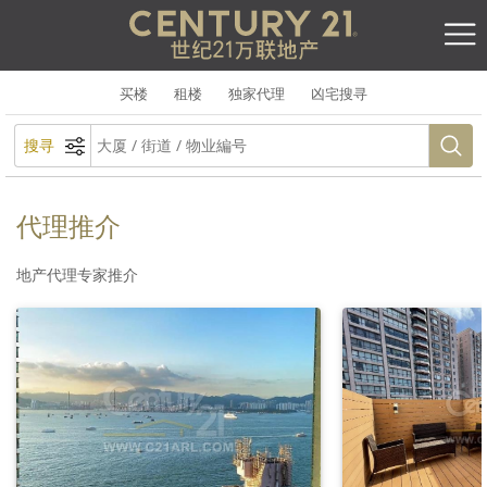
买楼
租楼
独家代理
凶宅搜寻
搜寻
代理推介
地产代理专家推介