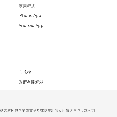
應用程式
iPhone App
Android App
印花稅
政府有關網站
網站內容所包含的專業意見或物業出售及租賃之意見，本公司