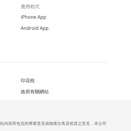
應用程式
iPhone App
Android App
印花稅
政府有關網站
網站內容所包含的專業意見或物業出售及租賃之意見，本公司