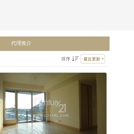
代理推介
排序
最近更新