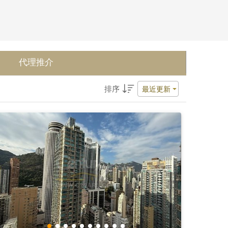
代理推介
排序
最近更新